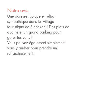
Notre avis
Une adresse typique et ultra-
sympathique dans le village
touristique de Slenaken ! Des plats de
qualité et un grand parking pour
garer les vans !
Vous pouvez également simplement
vous y arrêter pour prendre un
rafraîchissement.