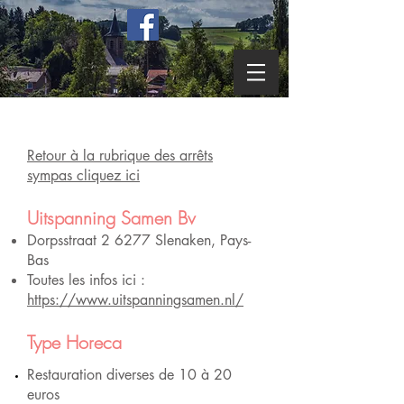
Retour à la rubrique des arrêts
sympas cliquez ici
Uitspanning Samen Bv
Dorpsstraat 2 6277 Slenaken, Pays-
Bas
Toutes les infos ici :
https://www.uitspanningsamen.nl/
Type Horeca
Restauration diverses de 10 à 20
euros