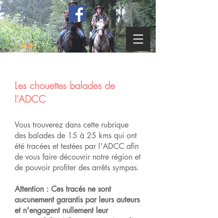
Les chouettes balades de
l'ADCC
Vous trouverez dans cette rubrique
des balades de 15 à 25 kms qui ont
été tracées et testées par l'ADCC afin
de vous faire découvrir notre région et
de pouvoir profiter des arrêts sympas.
Attention : Ces tracés ne sont
aucunement garantis par leurs auteurs
et n'engagent nullement leur