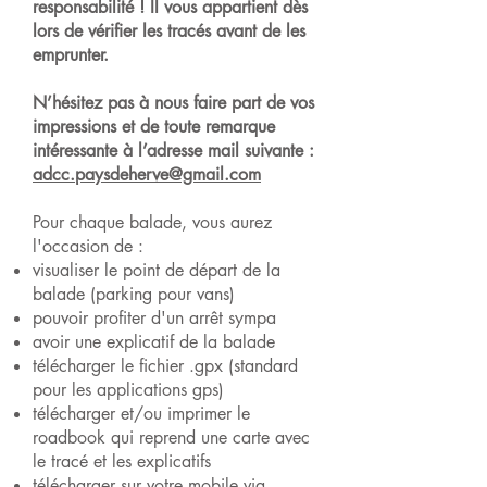
responsabilité ! Il vous appartient dès
lors de vérifier les tracés avant de les
emprunter.
N’hésitez pas à nous faire part de vos
impressions et de toute remarque
intéressante à l’adresse mail suivante :
adcc.paysdeherve@gmail.com
Pour chaque balade, vous aurez
l'occasion de :
visualiser le point de départ de la
balade (parking pour vans)
pouvoir profiter d'un arrêt sympa
avoir une explicatif de la balade
télécharger le fichier .gpx (standard
pour les applications gps)
télécharger et/ou imprimer le
roadbook qui reprend une carte avec
le tracé et les explicatifs
télécharger sur votre mobile via