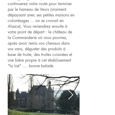
continuerez votre route pour terminer
par le hameau de Veurs (vraiment
dépaysant avec ses petites maisons en
colombages ... on se croirait en
Alsace). Vous reviendrez ensuite à
votre point de départ : le château de
la Commanderie où vous pourrez,
après avoir remis vos chevaux dans
vos vans, déguster des produits à
base de truite, des truites cuisinées et
une bière propre à cet établissement
"la loé" .... bonne balade