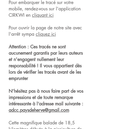
Pour embarquer le tracé sur votre
mobile, rendez-vous sur l'application
CIRKWI en
cliquant ici
Pour ouvrir la page de notre site avec
l'arrêt sympa
cliquez ici
Attention : Ces tracés ne sont
aucunement garantis par leurs auteurs
et n'engagent nullement leur
responsabilité ! Il vous appartient dès
lors de vérifier les tracés avant de les
emprunter
N’hésitez pas à nous faire part de vos
impressions et de toute remarque
intéressante à l’adresse mail suivante :
adcc.paysdeherve@gmail.com
​Cette magnifique balade de 18,5