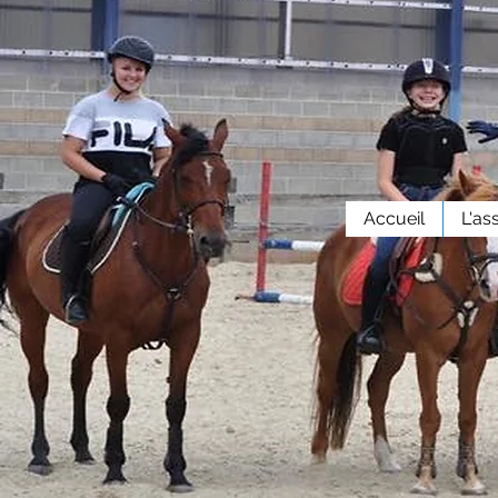
Accueil
L'as