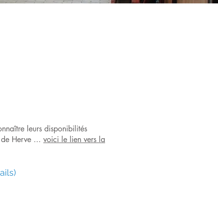
naître leurs disponibilités
 de Herve ...
voici le lien vers la
ils)