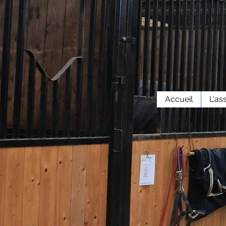
Accueil
L'as