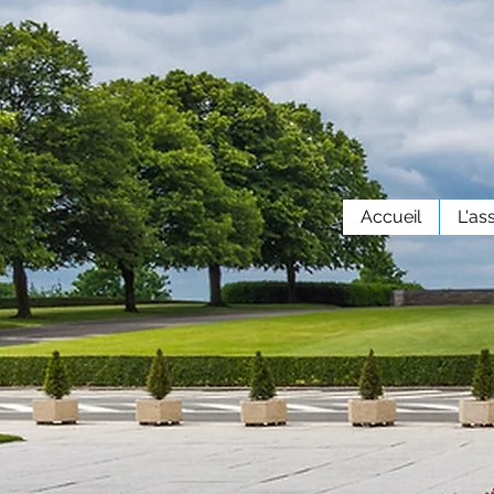
Accueil
L'as