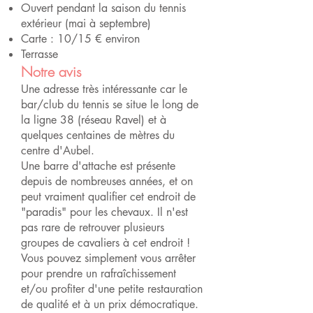
Ouvert pendant la saison du tennis
extérieur (mai à septembre)
Carte : 10/15 € environ
Terrasse
Notre avis
Une adresse très intéressante car le
bar/club du tennis se situe le long de
la ligne 38 (réseau Ravel) et à
quelques centaines de mètres du
centre d'Aubel.
Une barre d'attache est présente
depuis de nombreuses années, et on
peut vraiment qualifier cet endroit de
"paradis" pour les chevaux. Il n'est
pas rare de retrouver plusieurs
groupes de cavaliers à cet endroit !
Vous pouvez simplement vous arrêter
pour prendre un rafraîchissement
et/ou profiter d'une petite restauration
de qualité et à un prix démocratique.