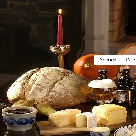
Accueil
L'as