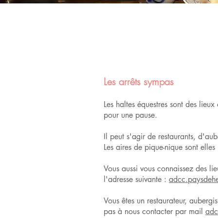
Les arrêts sympas
Les haltes équestres sont des lieu
pour une pause.
Il peut s'agir de restaurants, d'a
Les aires de pique-nique sont elles
Vous aussi vous connaissez des li
l'adresse suivante :
adcc.paysdeh
Vous êtes un restaurateur, aubergis
pas à nous contacter par mail
adc