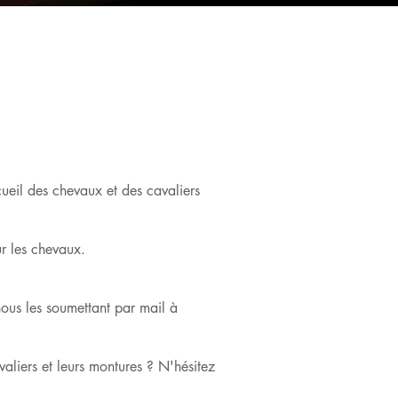
cueil des chevaux et des cavaliers
ur les chevaux.
ous les soumettant par mail à
valiers et leurs montures ? N'hésitez